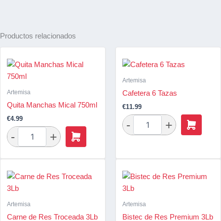
Productos relacionados
Artemisa
Artemisa
Cafetera 6 Tazas
Quita Manchas Mical 750ml
€
11.99
€
4.99
Artemisa
Artemisa
Carne de Res Troceada 3Lb
Bistec de Res Premium 3Lb