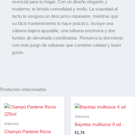
esencial para tu hogar. Con un diseño elegante y
moderno, te brinda comodidad y estilo. La suavidad al
tacto te asegura un descanso reparador, mientras que
su fácil mantenimiento lo hace práctico. Incluye una
sábana bajera ajustable, una sábana encimera y dos
fundas de almohada coordinadas. Renueva tu dormitorio
con este juego de sábanas que combina calidad y buen
gusto.
Productos relacionados
Artemisa
Artemisa
Bayetas multiusos 6 ud
Champú Pantene Rizos
€
1.74