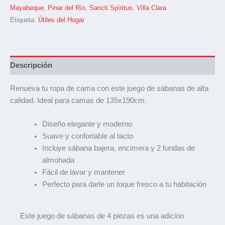
Mayabeque
,
Pinar del Río
,
Sancti Spíritus
,
Villa Clara
Etiqueta:
Útiles del Hogar
Descripción
Renueva tu ropa de cama con este juego de sábanas de alta
calidad. Ideal para camas de 135x190cm.
Diseño elegante y moderno
Suave y confortable al tacto
Incluye sábana bajera, encimera y 2 fundas de
almohada
Fácil de lavar y mantener
Perfecto para darle un toque fresco a tu habitación
Este juego de sábanas de 4 piezas es una adición