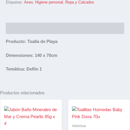
Etiquetas:
Aseo
,
Higiene personal
,
Ropa y Calzados
Descripción
Producto: Toalla de Playa
Dimensiones: 140 x 70cm
Temática: Delfin 1
Productos relacionados
Artemisa