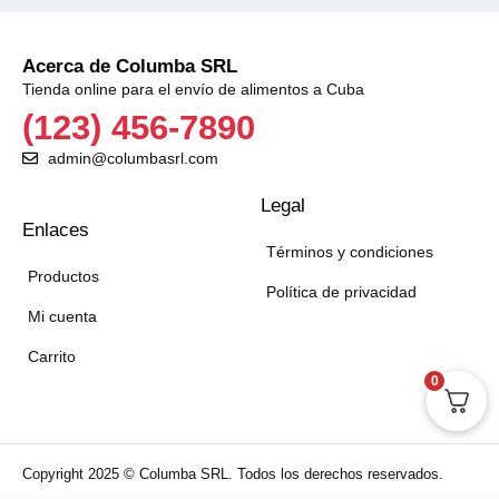
Acerca de Columba SRL
Tienda online para el envío de alimentos a Cuba
(123) 456-7890
admin@columbasrl.com
Legal
Enlaces
Términos y condiciones
Productos
Política de privacidad
Mi cuenta
Carrito
0
Copyright 2025 © Columba SRL. Todos los derechos reservados.