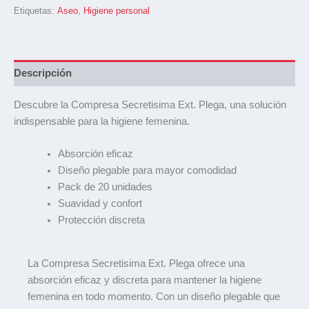
Etiquetas:
Aseo
,
Higiene personal
Descripción
Descubre la Compresa Secretisima Ext. Plega, una solución
indispensable para la higiene femenina.
Absorción eficaz
Diseño plegable para mayor comodidad
Pack de 20 unidades
Suavidad y confort
Protección discreta
La Compresa Secretisima Ext. Plega ofrece una
absorción eficaz y discreta para mantener la higiene
femenina en todo momento. Con un diseño plegable que