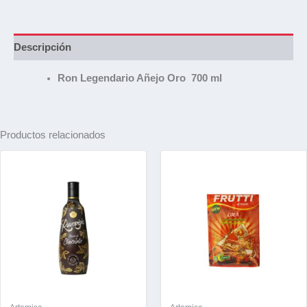
Descripción
Ron Legendario Añejo Oro 700 ml
Productos relacionados