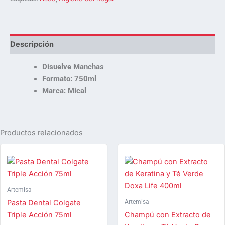
Descripción
Disuelve Manchas
Formato: 750ml
Marca: Mical
Productos relacionados
Artemisa
Artemisa
Pasta Dental Colgate
Triple Acción 75ml
Champú con Extracto de