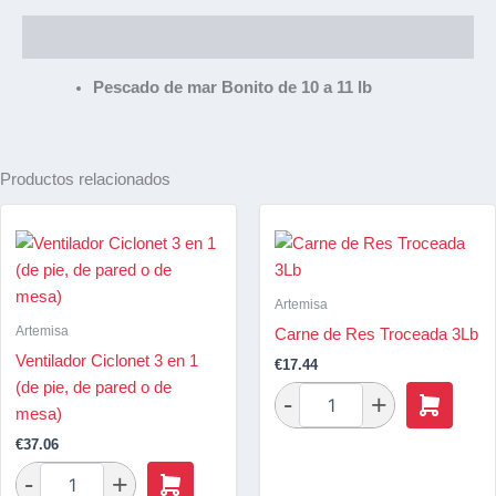
Descripción
Pescado de mar Bonito de 10 a 11 lb
Productos relacionados
Artemisa
Artemisa
Carne de Res Troceada 3Lb
Ventilador Ciclonet 3 en 1
€
17.44
(de pie, de pared o de
mesa)
€
37.06