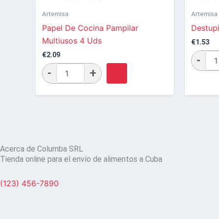
Artemisa
Artemisa
Papel De Cocina Pampilar
Destup
Multiusos 4 Uds
€
1.53
€
2.09
Acerca de Columba SRL
Tienda online para el envío de alimentos a Cuba
(123) 456-7890