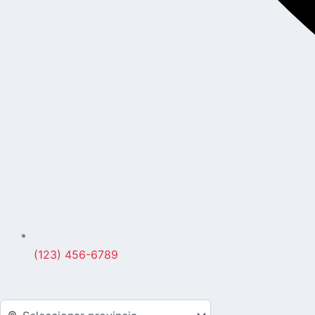
(123) 456-6789