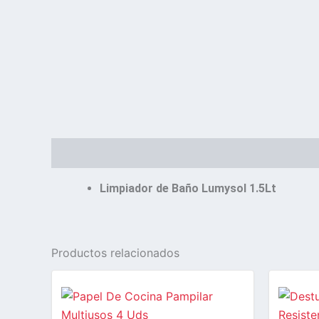
Descripción
Limpiador de Baño Lumysol 1.5Lt
Productos relacionados