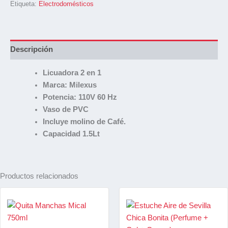
Etiqueta:
Electrodomésticos
Descripción
Licuadora 2 en 1
Marca: Milexus
Potencia: 110V 60 Hz
Vaso de PVC
Incluye molino de Café.
Capacidad 1.5Lt
Productos relacionados