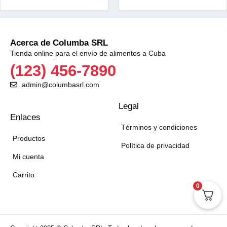
Acerca de Columba SRL
Tienda online para el envío de alimentos a Cuba
(123) 456-7890
admin@columbasrl.com
Legal
Enlaces
Términos y condiciones
Productos
Política de privacidad
Mi cuenta
Carrito
0