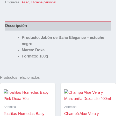
Etiquetas:
Aseo
,
Higiene personal
Descripción
Producto: Jabón de Baño Elegance – estuche
negro
Marca: Doxa
Formato: 100g
Productos relacionados
Artemisa
Artemisa
Toallitas Húmedas Baby
Champú Aloe Vera y