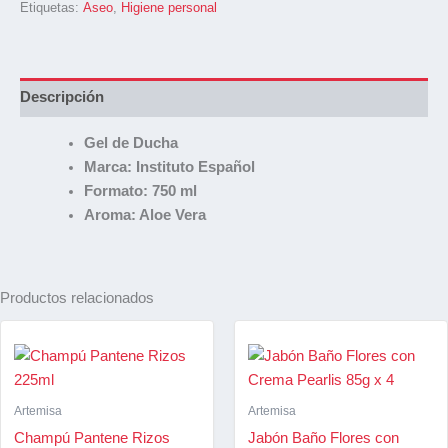
Etiquetas:
Aseo
,
Higiene personal
Descripción
Gel de Ducha
Marca: Instituto Español
Formato: 750 ml
Aroma: Aloe Vera
Productos relacionados
Artemisa
Artemisa
Champú Pantene Rizos
Jabón Baño Flores con