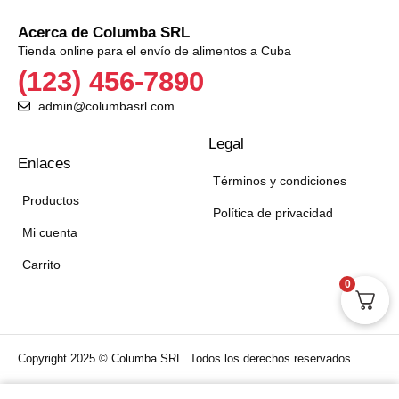
Acerca de Columba SRL
Tienda online para el envío de alimentos a Cuba
(123) 456-7890
admin@columbasrl.com
Legal
Enlaces
Términos y condiciones
Productos
Política de privacidad
Mi cuenta
Carrito
0
Copyright 2025 © Columba SRL. Todos los derechos reservados.
Aceptamos: