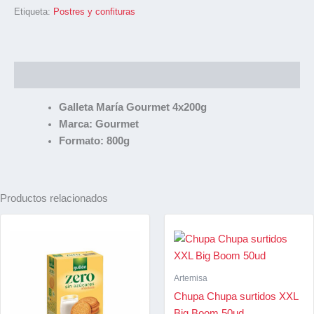
Etiqueta:
Postres y confituras
Descripción
Galleta María Gourmet 4x200g
Marca: Gourmet
Formato: 800g
Productos relacionados
Artemisa
Chupa Chupa surtidos XXL
Big Boom 50ud