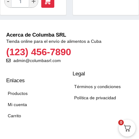
Acerca de Columba SRL
Tienda online para el envío de alimentos a Cuba
(123) 456-7890
admin@columbasrl.com
Legal
Enlaces
Términos y condiciones
Productos
Política de privacidad
Mi cuenta
Carrito
0