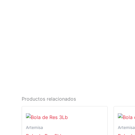
Productos relacionados
Artemisa
Artemisa