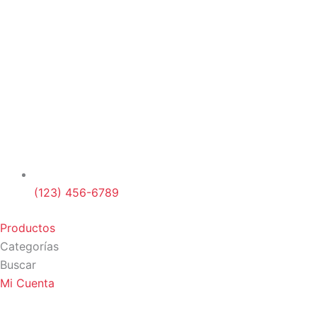
(123) 456-6789
Productos
Categorías
Buscar
Mi Cuenta