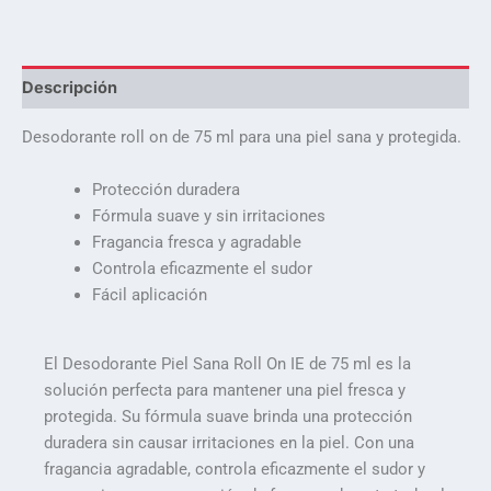
Descripción
Desodorante roll on de 75 ml para una piel sana y protegida.
Protección duradera
Fórmula suave y sin irritaciones
Fragancia fresca y agradable
Controla eficazmente el sudor
Fácil aplicación
El Desodorante Piel Sana Roll On IE de 75 ml es la
solución perfecta para mantener una piel fresca y
protegida. Su fórmula suave brinda una protección
duradera sin causar irritaciones en la piel. Con una
fragancia agradable, controla eficazmente el sudor y