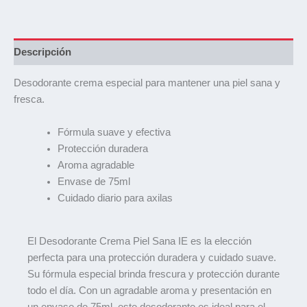
Descripción
Desodorante crema especial para mantener una piel sana y
fresca.
Fórmula suave y efectiva
Protección duradera
Aroma agradable
Envase de 75ml
Cuidado diario para axilas
El Desodorante Crema Piel Sana IE es la elección
perfecta para una protección duradera y cuidado suave.
Su fórmula especial brinda frescura y protección durante
todo el día. Con un agradable aroma y presentación en
un envase de 75ml, este desodorante es ideal para el