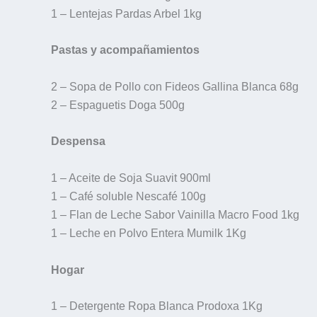
1 – Lentejas Pardas Arbel 1kg
Pastas y acompañamientos
2 – Sopa de Pollo con Fideos Gallina Blanca 68g
2 – Espaguetis Doga 500g
Despensa
1 – Aceite de Soja Suavit 900ml
1 – Café soluble Nescafé 100g
1 – Flan de Leche Sabor Vainilla Macro Food 1kg
1 – Leche en Polvo Entera Mumilk 1Kg
Hogar
1 – Detergente Ropa Blanca Prodoxa 1Kg