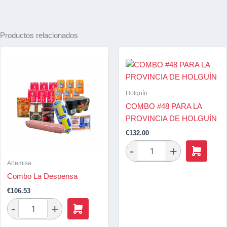
Productos relacionados
Holguín
COMBO #48 PARA LA
PROVINCIA DE HOLGUÍN
€
132.00
Artemisa
Combo La Despensa
€
106.53