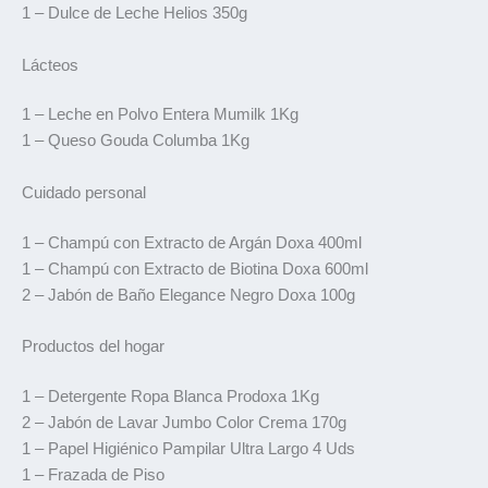
1 – Dulce de Leche Helios 350g
Lácteos
1 – Leche en Polvo Entera Mumilk 1Kg
1 – Queso Gouda Columba 1Kg
Cuidado personal
1 – Champú con Extracto de Argán Doxa 400ml
1 – Champú con Extracto de Biotina Doxa 600ml
2 – Jabón de Baño Elegance Negro Doxa 100g
Productos del hogar
1 – Detergente Ropa Blanca Prodoxa 1Kg
2 – Jabón de Lavar Jumbo Color Crema 170g
1 – Papel Higiénico Pampilar Ultra Largo 4 Uds
1 – Frazada de Piso