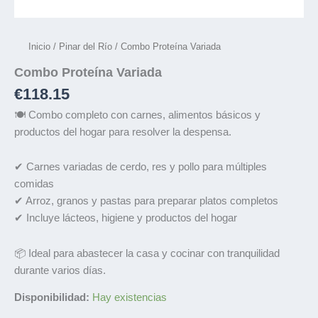
Inicio
/
Pinar del Río
/ Combo Proteína Variada
Combo Proteína Variada
€
118.15
🍽️ Combo completo con carnes, alimentos básicos y
productos del hogar para resolver la despensa.
✔ Carnes variadas de cerdo, res y pollo para múltiples
comidas
✔ Arroz, granos y pastas para preparar platos completos
✔ Incluye lácteos, higiene y productos del hogar
📦 Ideal para abastecer la casa y cocinar con tranquilidad
durante varios días.
Disponibilidad:
Hay existencias