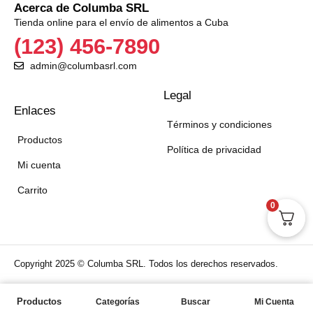
Acerca de Columba SRL
Tienda online para el envío de alimentos a Cuba
(123) 456-7890
admin@columbasrl.com
Legal
Enlaces
Términos y condiciones
Productos
Política de privacidad
Mi cuenta
Carrito
0
Copyright 2025 © Columba SRL. Todos los derechos reservados.
Aceptamos:
Productos
Categorías
Buscar
Mi Cuenta