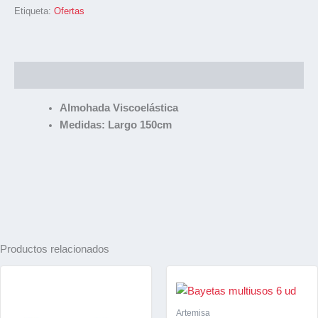
Etiqueta:
Ofertas
Descripción
Almohada Viscoelástica
Medidas: Largo 150cm
Productos relacionados
Artemisa