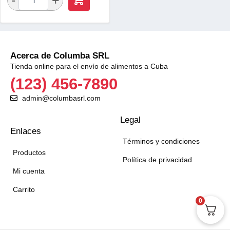
Acerca de Columba SRL
Tienda online para el envío de alimentos a Cuba
(123) 456-7890
admin@columbasrl.com
Legal
Enlaces
Términos y condiciones
Productos
Política de privacidad
Mi cuenta
Carrito
0