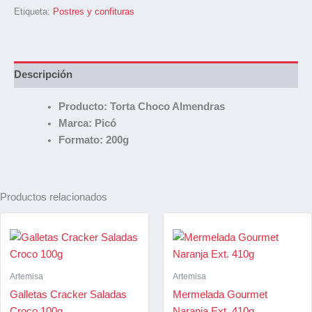
Etiqueta:
Postres y confituras
Descripción
Producto: Torta Choco Almendras
Marca: Picó
Formato: 200g
Productos relacionados
Artemisa
Artemisa
Galletas Cracker Saladas
Mermelada Gourmet
Croco 100g
Naranja Ext. 410g