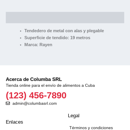
Descripción
Tendedero de metal con alas y plegable
Superficie de tendido: 19 metros
Marca: Rayen
Acerca de Columba SRL
Tienda online para el envío de alimentos a Cuba
(123) 456-7890
admin@columbasrl.com
Legal
Enlaces
Términos y condiciones