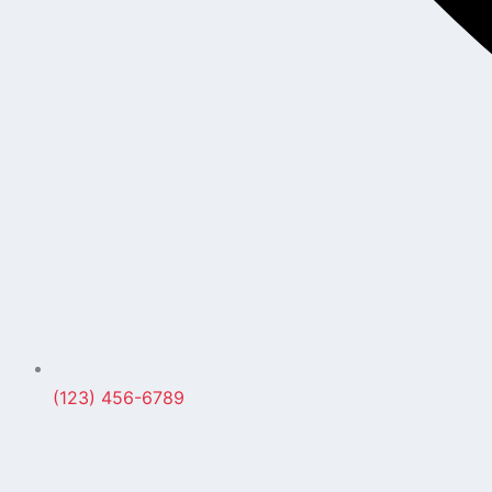
(123) 456-6789