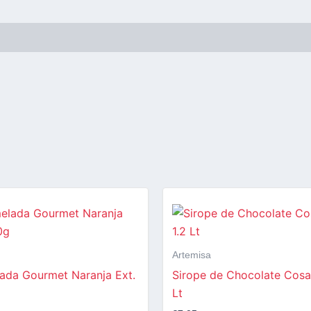
Artemisa
ada Gourmet Naranja Ext.
Sirope de Chocolate Cosa
Lt