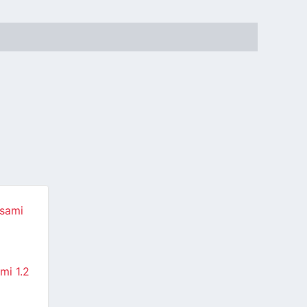
mi 1.2