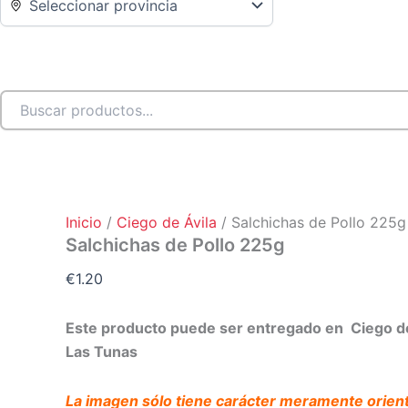
Inicio
/
Ciego de Ávila
/ Salchichas de Pollo 225g
Salchichas de Pollo 225g
€
1.20
Este producto puede ser entregado en Ciego d
Las Tunas
La imagen sólo tiene carácter meramente orient