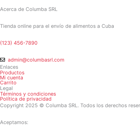
Acerca de Columba SRL
Tienda online para el envío de alimentos a Cuba
(123) 456-7890
admin@columbasrl.com
Enlaces
Productos
Mi cuenta
Carrito
Legal
Términos y condiciones
Política de privacidad
Copyright 2025 © Columba SRL. Todos los derechos rese
Aceptamos: