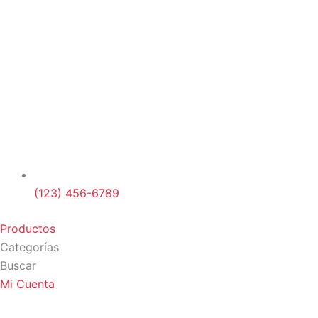
(123) 456-6789
Productos
Categorías
Buscar
Mi Cuenta