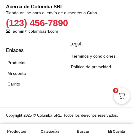
Acerca de Columba SRL
Tienda online para el envío de alimentos a Cuba
(123) 456-7890
admin@columbasrl.com
Legal
Enlaces
Términos y condiciones
Productos
Política de privacidad
Mi cuenta
Carrito
0
Copyright 2025 © Columba SRL. Todos los derechos reservados.
Aceptamos:
Productos
Categorías
Buscar
Mi Cuenta