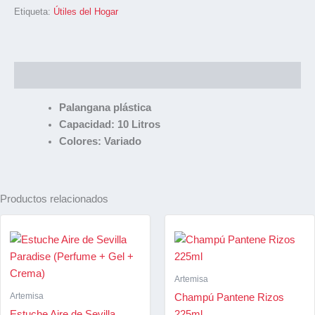
Etiqueta:
Útiles del Hogar
Descripción
Palangana plástica
Capacidad: 10 Litros
Colores: Variado
Productos relacionados
Artemisa
Artemisa
Champú Pantene Rizos
Estuche Aire de Sevilla
225ml