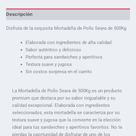
Descripción
Disfruta de la exquisita Mortadella de Pollo Seara de 500Kg
Elaborada con ingredientes de alta calidad
Sabor auténtico y delicioso
Perfecta para sandwiches y aperitivos
Textura suave y jugosa
Sin costos sorpresa en el carrito
La Mortadella de Pollo Seara de 500Kg es un producto
premium que destaca por su sabor inigualable y su
calidad excepcional. Elaborada con ingredientes
seleccionados, esta mortadella se caracteriza por su
textura suave y jugosa que la convierte en la elección
ideal para tus sandwiches y aperitivos favoritos. No te
pierdas la oportunidad de disfrutar de uno de los