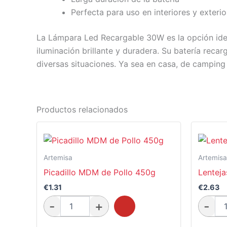
Perfecta para uso en interiores y exterio
La Lámpara Led Recargable 30W es la opción ideal
iluminación brillante y duradera. Su batería reca
diversas situaciones. Ya sea en casa, de camping
Productos relacionados
Artemisa
Artemisa
Picadillo MDM de Pollo 450g
Lenteja
€
1.31
€
2.63