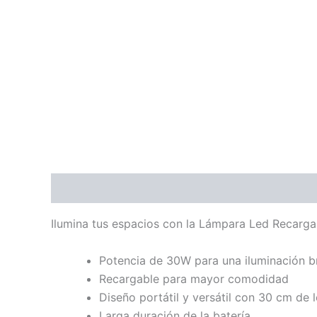
Descripción
Ilumina tus espacios con la Lámpara Led Recarga
Potencia de 30W para una iluminación br
Recargable para mayor comodidad
Diseño portátil y versátil con 30 cm de 
Larga duración de la batería