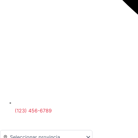
(123) 456-6789