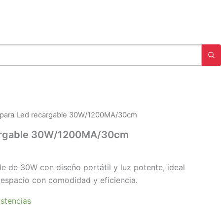
para Led recargable 30W/1200MA/30cm
argable 30W/1200MA/30cm
 de 30W con diseño portátil y luz potente, ideal
r espacio con comodidad y eficiencia.
stencias