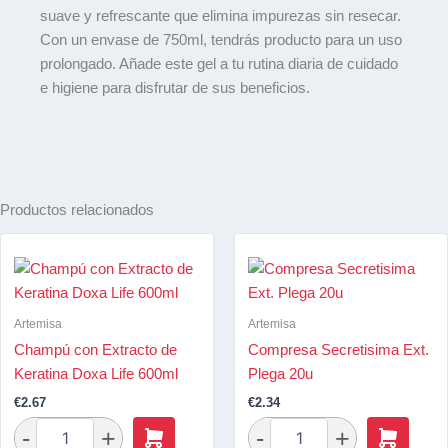
suave y refrescante que elimina impurezas sin resecar.
Con un envase de 750ml, tendrás producto para un uso
prolongado. Añade este gel a tu rutina diaria de cuidado
e higiene para disfrutar de sus beneficios.
Productos relacionados
Artemisa
Artemisa
Champú con Extracto de
Compresa Secretisima Ext.
Keratina Doxa Life 600ml
Plega 20u
€
2.67
€
2.34