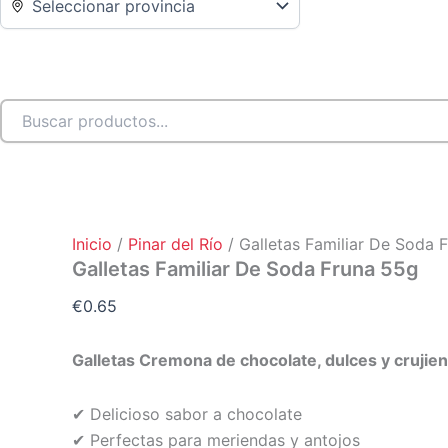
Inicio
/
Pinar del Río
/ Galletas Familiar De Soda 
Galletas Familiar De Soda Fruna 55g
€
0.65
Galletas Cremona de chocolate, dulces y crujien
✔ Delicioso sabor a chocolate
✔ Perfectas para meriendas y antojos