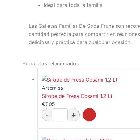
Ideal para toda la familia
Las Galletas Familiar De Soda Fruna son recono
cantidad perfecta para compartir en reuniones
deliciosa y práctica para cualquier ocasión.
Productos relacionados
Artemisa
Sirope de Fresa Cosami 1.2 Lt
€
7.05