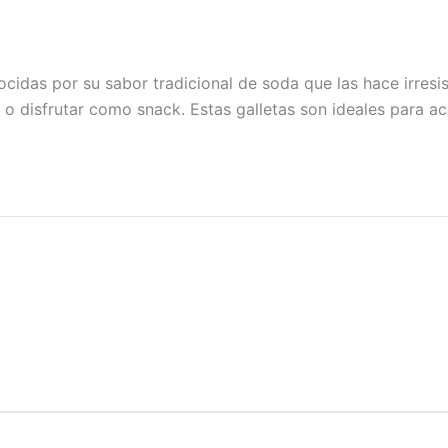
cidas por su sabor tradicional de soda que las hace irresi
 o disfrutar como snack. Estas galletas son ideales para a