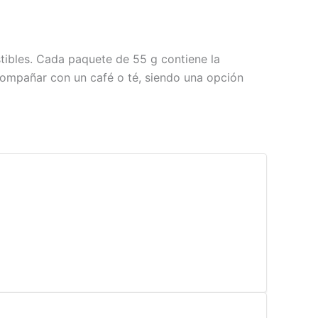
stibles. Cada paquete de 55 g contiene la
compañar con un café o té, siendo una opción