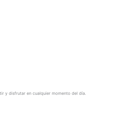
ir y disfrutar en cualquier momento del día.