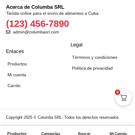
Acerca de Columba SRL
Tienda online para el envío de alimentos a Cuba
(123) 456-7890
admin@columbasrl.com
Legal
Enlaces
Términos y condiciones
Productos
Política de privacidad
Mi cuenta
Carrito
0
Copyright 2025 © Columba SRL. Todos los derechos reservados.
Aceptamos:
Productos
Categorías
Buscar
Mi Cuenta