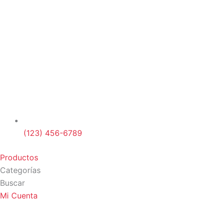
(123) 456-6789
Productos
Categorías
Buscar
Mi Cuenta