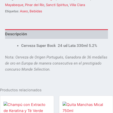
Mayabeque
Pinar del Río
Sancti Spíritus
Villa Clara
,
,
,
Aseo
Bebidas
Etiquetas:
,
Descripción
Cerveza Super Bock 24 ud Lata 330ml 5.2%
Nota:
Cerveza de Origen Portugués, Ganadora de 36 medallas
de oro en Europa de manera consecutiva en el prestigiado
concurso Monde Sélection.
Productos relacionados