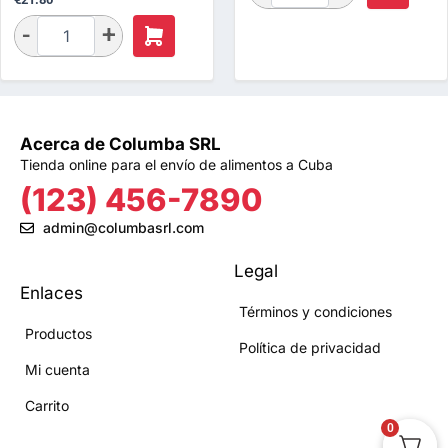
Acerca de Columba SRL
Tienda online para el envío de alimentos a Cuba
(123) 456-7890
admin@columbasrl.com
Legal
Enlaces
Términos y condiciones
Productos
Política de privacidad
Mi cuenta
Carrito
0