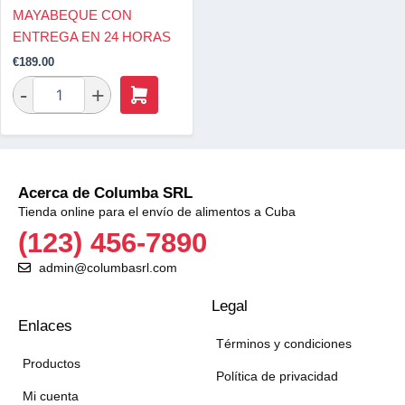
MAYABEQUE CON
ENTREGA EN 24 HORAS
€
189.00
Acerca de Columba SRL
Tienda online para el envío de alimentos a Cuba
(123) 456-7890
admin@columbasrl.com
Legal
Enlaces
Términos y condiciones
Productos
Política de privacidad
Mi cuenta