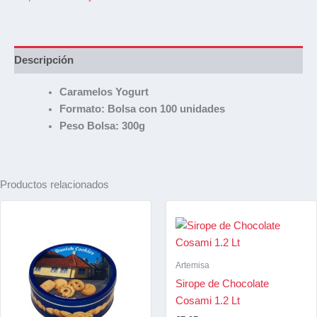
Descripción
Caramelos Yogurt
Formato: Bolsa con 100 unidades
Peso Bolsa: 300g
Productos relacionados
Artemisa
Sirope de Chocolate
Cosami 1.2 Lt