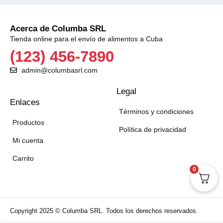
Acerca de Columba SRL
Tienda online para el envío de alimentos a Cuba
(123) 456-7890
admin@columbasrl.com
Legal
Enlaces
Términos y condiciones
Productos
Política de privacidad
Mi cuenta
Carrito
0
Copyright 2025 © Columba SRL. Todos los derechos reservados.