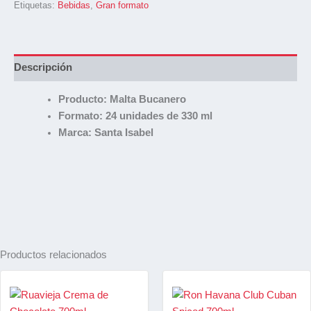
Etiquetas:
Bebidas
,
Gran formato
Descripción
Producto: Malta Bucanero
Formato: 24 unidades de 330 ml
Marca: Santa Isabel
Productos relacionados